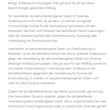
erfolgt, Widerspruch einzulegen. Dies gilt auch für ein auf diese
Bestimmungen gestütztes Profiling.
Wir verarbeiten die personenbezogenen Daten im Falle des
Widerspruchs nicht mehr, es sei denn, wir können zwingende
schutzwürdige Gründe für die Verarbeitung nachweisen, die den
Interessen, Rechten und Freiheiten der betroffenen Person überwiegen,
oder die Verarbeitung dient der Geltendmachung, Ausübung oder
Verteidigung von Rechtsansprüchen.
Verarbeiten wir personenbezogene Daten, um Direktwerbung zu
betreiben, so hat die betroffene Person das Recht, jederzeit Widerspruch
gegen die Verarbeitung der personenbezogenen Daten zum Zwecke
derartiger Werbung einzulegen. Dies gilt auch für das Profiling, soweit es
mit solcher Direktwerbung in Verbindung steht. Widerspricht die
betroffene Person gegenüber der Verarbeitung für Zwecke der
Direktwerbung, so werden wir die personenbezogenen Daten nicht
mehr für diese Zwecke verarbeiten.
Zudem hat die betroffene Person das Recht, aus Gründen, die sich aus
ihrer besonderen Situation ergeben, gegen die sie betreffende
Verarbeitung personenbezogener Daten, die zu wissenschaftlichen oder
historischen Forschungszwecken oder zu statistischen Zwecken gemäß