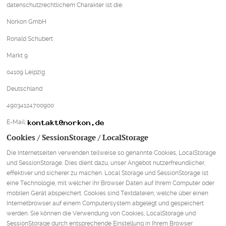
datenschutzrechtlichem Charakter ist die:
Norkon GmbH
Ronald Schubert
Markt 9
04109 Leipzig
Deutschland
49034124700900
E-Mail:
Cookies / SessionStorage / LocalStorage
Die Internetseiten verwenden teilweise so genannte Cookies, LocalStorage
und SessionStorage. Dies dient dazu, unser Angebot nutzerfreundlicher,
effektiver und sicherer zu machen. Local Storage und SessionStorage ist
eine Technologie, mit welcher ihr Browser Daten auf Ihrem Computer oder
mobilen Gerät abspeichert. Cookies sind Textdateien, welche über einen
Internetbrowser auf einem Computersystem abgelegt und gespeichert
werden. Sie können die Verwendung von Cookies, LocalStorage und
SessionStorage durch entsprechende Einstellung in Ihrem Browser