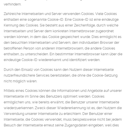
verhindern.
Zahlreiche Internetseiten und Server verwenden Cookies. Viele Cookies
enthalten eine sogenannte Cookie-ID. Eine Cookie-ID ist eine eindeutige
Kennung des Cookies. Sie besteht aus einer Zeichenfolge, durch welche
Internetseiten und Server dem konkreten Internetbrowser zugeordnet
werden können, in dem das Cookie gespeichert wurde. Dies ermöglicht es
den besuchten Internetseiten und Servern, den individuellen Browser der
betroffenen Person von anderen Internetbrowsern, die andere Cookies
enthalten, zu unterscheiden. Ein bestimmter Internetbrowser kann über die
eindeutige Cookie-ID wiedererkannt und identifiziert werden.
Durch den Einsatz von Cookies kann den Nutzern dieser Internetseite
nutzerfreundlichere Services bereitstellen, die ohne die Cookie-Setzung
nicht möglich wären.
Mittels eines Cookies können die Informationen und Angebote auf unserer
Internetseite im Sinne des Benutzers optimiert werden. Cookies
ermöglichen uns, wie bereits erwähnt, die Benutzer unserer Internetseite
wiederzuerkennen. Zweck dieser Wiedererkennung ist es, den Nutzern die
Verwendung unserer Internetseite zu erleichtern. Der Benutzer einer
Internetseite, die Cookies verwendet, muss beispielsweise nicht bei jedem
Besuch der Internetseite erneut seine Zugangsdaten eingeben, weil dies