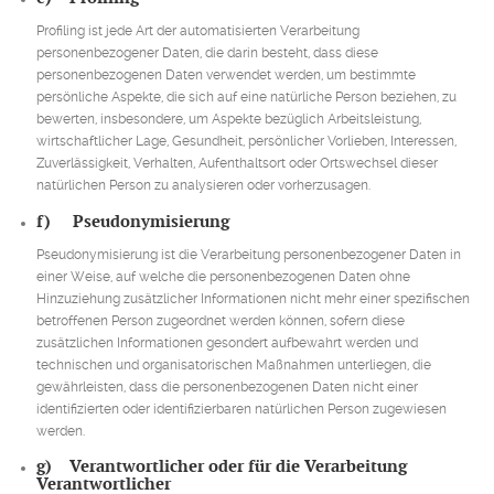
Profiling ist jede Art der automatisierten Verarbeitung
personenbezogener Daten, die darin besteht, dass diese
personenbezogenen Daten verwendet werden, um bestimmte
persönliche Aspekte, die sich auf eine natürliche Person beziehen, zu
bewerten, insbesondere, um Aspekte bezüglich Arbeitsleistung,
wirtschaftlicher Lage, Gesundheit, persönlicher Vorlieben, Interessen,
Zuverlässigkeit, Verhalten, Aufenthaltsort oder Ortswechsel dieser
natürlichen Person zu analysieren oder vorherzusagen.
f) Pseudonymisierung
Pseudonymisierung ist die Verarbeitung personenbezogener Daten in
einer Weise, auf welche die personenbezogenen Daten ohne
Hinzuziehung zusätzlicher Informationen nicht mehr einer spezifischen
betroffenen Person zugeordnet werden können, sofern diese
zusätzlichen Informationen gesondert aufbewahrt werden und
technischen und organisatorischen Maßnahmen unterliegen, die
gewährleisten, dass die personenbezogenen Daten nicht einer
identifizierten oder identifizierbaren natürlichen Person zugewiesen
werden.
g) Verantwortlicher oder für die Verarbeitung
Verantwortlicher