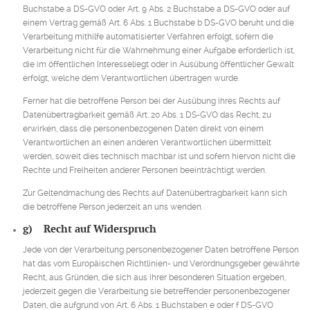
Buchstabe a DS-GVO oder Art. 9 Abs. 2 Buchstabe a DS-GVO oder auf
einem Vertrag gemäß Art. 6 Abs. 1 Buchstabe b DS-GVO beruht und die
Verarbeitung mithilfe automatisierter Verfahren erfolgt, sofern die
Verarbeitung nicht für die Wahrnehmung einer Aufgabe erforderlich ist,
die im öffentlichen Interesseliegt oder in Ausübung öffentlicher Gewalt
erfolgt, welche dem Verantwortlichen übertragen wurde.
Ferner hat die betroffene Person bei der Ausübung ihres Rechts auf
Datenübertragbarkeit gemäß Art. 20 Abs. 1 DS-GVO das Recht, zu
erwirken, dass die personenbezogenen Daten direkt von einem
Verantwortlichen an einen anderen Verantwortlichen übermittelt
werden, soweit dies technisch machbar ist und sofern hiervon nicht die
Rechte und Freiheiten anderer Personen beeinträchtigt werden.
Zur Geltendmachung des Rechts auf Datenübertragbarkeit kann sich
die betroffene Person jederzeit an uns wenden.
g) Recht auf Widerspruch
Jede von der Verarbeitung personenbezogener Daten betroffene Person
hat das vom Europäischen Richtlinien- und Verordnungsgeber gewährte
Recht, aus Gründen, die sich aus ihrer besonderen Situation ergeben,
jederzeit gegen die Verarbeitung sie betreffender personenbezogener
Daten, die aufgrund von Art. 6 Abs. 1 Buchstaben e oder f DS-GVO