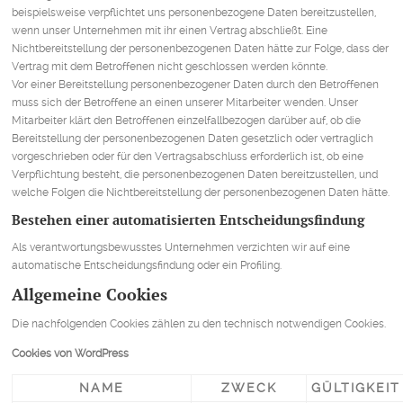
beispielsweise verpflichtet uns personenbezogene Daten bereitzustellen,
wenn unser Unternehmen mit ihr einen Vertrag abschließt. Eine
Nichtbereitstellung der personenbezogenen Daten hätte zur Folge, dass der
Vertrag mit dem Betroffenen nicht geschlossen werden könnte.
Vor einer Bereitstellung personenbezogener Daten durch den Betroffenen
muss sich der Betroffene an einen unserer Mitarbeiter wenden. Unser
Mitarbeiter klärt den Betroffenen einzelfallbezogen darüber auf, ob die
Bereitstellung der personenbezogenen Daten gesetzlich oder vertraglich
vorgeschrieben oder für den Vertragsabschluss erforderlich ist, ob eine
Verpflichtung besteht, die personenbezogenen Daten bereitzustellen, und
welche Folgen die Nichtbereitstellung der personenbezogenen Daten hätte.
Bestehen einer automatisierten Entscheidungsfindung
Als verantwortungsbewusstes Unternehmen verzichten wir auf eine
automatische Entscheidungsfindung oder ein Profiling.
Allgemeine Cookies
Die nachfolgenden Cookies zählen zu den technisch notwendigen Cookies.
Cookies von WordPress
NAME
ZWECK
GÜLTIGKEIT