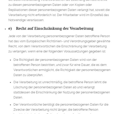
zu diesen personenbezogenen Daten oder von Kopien oder
Replikationen dieser personenbezogenen Daten verlangt hat, soweit die
Verarbeitung nicht erforderlich ist. Der Mitarbeiter wird im Einzelfall das
Notwendige veranlassen.
e) Recht auf Einschränkung der Verarbeitung
Jede von der Verarbeitung personenbezogener Daten betroffene Person
hat das vom Europäischen Richtlinien- und Verordnungsgeber gewährte
Recht, von dem Verantwortlichen die Einschränkung der Verarbeitung
zu verlangen, wenn eine der folgenden Voraussetzungen gegeben ist:
Die Richtigkeit der personenbezogenen Daten wird von der
betroffenen Person bestritten, und zwar für eine Dauer, die es dem
Verantwortlichen ermöglicht, die Richtigkeit der personenbezogenen
Daten zu überprüfen.
Die Verarbeitung ist unrechtmäßig, die betroffene Person lehnt die
Löschung der personenbezogenen Daten ab und verlangt
stattdessen die Einschränkung der Nutzung der personenbezogenen
Daten.
Der Verantwortliche benötigt die personenbezogenen Daten für die
Zwecke der Verarbeitung nicht länger, die betroffene Person