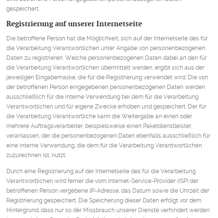
gespeichert.
Registrierung auf unserer Internetseite
Die betroffene Person hat die Möglichkeit, sich auf der Internetseite des für
die Verarbeitung Verantwortlichen unter Angabe von personenbezogenen
Daten zu registrieren. Welche personenbezogenen Daten dabei an den für
die Verarbeitung Verantwortlichen übermittelt werden, ergibt sich aus der
jeweiligen Eingabemaske, die für die Registrierung verwendet wird. Die von
der betroffenen Person eingegebenen personenbezogenen Daten werden
ausschließlich für die interne Verwendung bei dem für die Verarbeitung
Verantwortlichen und für eigene Zwecke erhoben und gespeichert. Der für
die Verarbeitung Verantwortliche kann die Weitergabe an einen oder
mehrere Auftragsverarbeiter, beispielsweise einen Paketdienstleister,
veranlassen, der die personenbezogenen Daten ebenfalls ausschließlich für
eine interne Verwendung, die dem für die Verarbeitung Verantwortlichen
zuzurechnen ist, nutzt.
Durch eine Registrierung auf der Internetseite des für die Verarbeitung
Verantwortlichen wird ferner die vom Internet-Service-Provider (ISP) der
betroffenen Person vergebene IP-Adresse, das Datum sowie die Uhrzeit der
Registrierung gespeichert. Die Speicherung dieser Daten erfolgt vor dem
Hintergrund, dass nur so der Missbrauch unserer Dienste verhindert werden