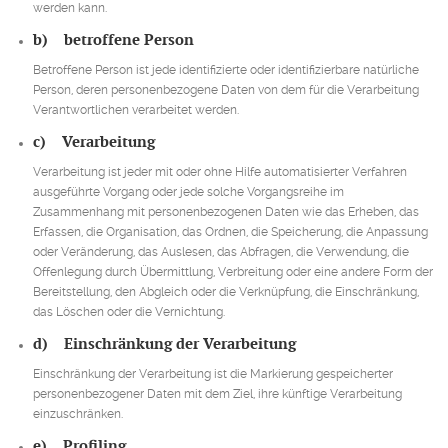
werden kann.
b) betroffene Person
Betroffene Person ist jede identifizierte oder identifizierbare natürliche
Person, deren personenbezogene Daten von dem für die Verarbeitung
Verantwortlichen verarbeitet werden.
c) Verarbeitung
Verarbeitung ist jeder mit oder ohne Hilfe automatisierter Verfahren
ausgeführte Vorgang oder jede solche Vorgangsreihe im
Zusammenhang mit personenbezogenen Daten wie das Erheben, das
Erfassen, die Organisation, das Ordnen, die Speicherung, die Anpassung
oder Veränderung, das Auslesen, das Abfragen, die Verwendung, die
Offenlegung durch Übermittlung, Verbreitung oder eine andere Form der
Bereitstellung, den Abgleich oder die Verknüpfung, die Einschränkung,
das Löschen oder die Vernichtung.
d) Einschränkung der Verarbeitung
Einschränkung der Verarbeitung ist die Markierung gespeicherter
personenbezogener Daten mit dem Ziel, ihre künftige Verarbeitung
einzuschränken.
e) Profiling