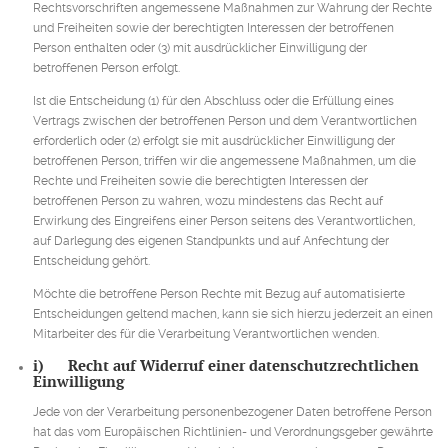
Rechtsvorschriften angemessene Maßnahmen zur Wahrung der Rechte
und Freiheiten sowie der berechtigten Interessen der betroffenen
Person enthalten oder (3) mit ausdrücklicher Einwilligung der
betroffenen Person erfolgt.
Ist die Entscheidung (1) für den Abschluss oder die Erfüllung eines
Vertrags zwischen der betroffenen Person und dem Verantwortlichen
erforderlich oder (2) erfolgt sie mit ausdrücklicher Einwilligung der
betroffenen Person, triffen wir die angemessene Maßnahmen, um die
Rechte und Freiheiten sowie die berechtigten Interessen der
betroffenen Person zu wahren, wozu mindestens das Recht auf
Erwirkung des Eingreifens einer Person seitens des Verantwortlichen,
auf Darlegung des eigenen Standpunkts und auf Anfechtung der
Entscheidung gehört.
Möchte die betroffene Person Rechte mit Bezug auf automatisierte
Entscheidungen geltend machen, kann sie sich hierzu jederzeit an einen
Mitarbeiter des für die Verarbeitung Verantwortlichen wenden.
i) Recht auf Widerruf einer datenschutzrechtlichen
Einwilligung
Jede von der Verarbeitung personenbezogener Daten betroffene Person
hat das vom Europäischen Richtlinien- und Verordnungsgeber gewährte