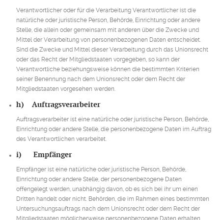
Verantwortlicher oder für die Verarbeitung Verantwortlicher ist die
natürliche oder juristische Person, Behörde, Einrichtung oder andere
Stelle, die allein oder gemeinsam mit anderen über die Zwecke und
Mittel der Verarbeitung von personenbezogenen Daten entscheidet.
Sind die Zwecke und Mittel dieser Verarbeitung durch das Unionsrecht
oder das Recht der Mitgliedstaaten vorgegeben, so kann der
Verantwortliche beziehungsweise können die bestimmten Kriterien
seiner Benennung nach dem Unionsrecht oder dem Recht der
Mitgliedstaaten vorgesehen werden.
h) Auftragsverarbeiter
Auftragsverarbeiter ist eine natürliche oder juristische Person, Behörde,
Einrichtung oder andere Stelle, die personenbezogene Daten im Auftrag
des Verantwortlichen verarbeitet.
i) Empfänger
Empfänger ist eine natürliche oder juristische Person, Behörde,
Einrichtung oder andere Stelle, der personenbezogene Daten
offengelegt werden, unabhängig davon, ob es sich bei ihr um einen
Dritten handelt oder nicht. Behörden, die im Rahmen eines bestimmten
Untersuchungsauftrags nach dem Unionsrecht oder dem Recht der
Mitgliedstaaten möglicherweise personenbezogene Daten erhalten,