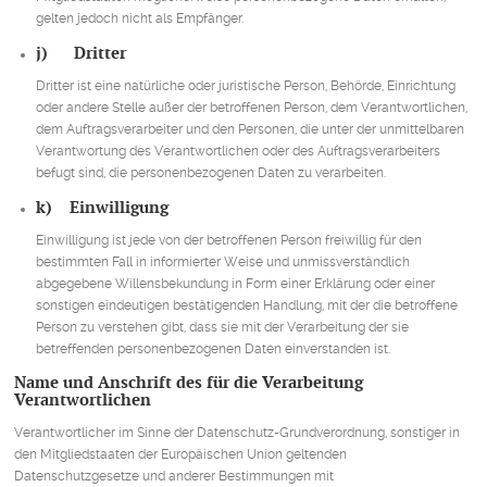
gelten jedoch nicht als Empfänger.
j) Dritter
Dritter ist eine natürliche oder juristische Person, Behörde, Einrichtung
oder andere Stelle außer der betroffenen Person, dem Verantwortlichen,
dem Auftragsverarbeiter und den Personen, die unter der unmittelbaren
Verantwortung des Verantwortlichen oder des Auftragsverarbeiters
befugt sind, die personenbezogenen Daten zu verarbeiten.
k) Einwilligung
Einwilligung ist jede von der betroffenen Person freiwillig für den
bestimmten Fall in informierter Weise und unmissverständlich
abgegebene Willensbekundung in Form einer Erklärung oder einer
sonstigen eindeutigen bestätigenden Handlung, mit der die betroffene
Person zu verstehen gibt, dass sie mit der Verarbeitung der sie
betreffenden personenbezogenen Daten einverstanden ist.
Name und Anschrift des für die Verarbeitung
Verantwortlichen
Verantwortlicher im Sinne der Datenschutz-Grundverordnung, sonstiger in
den Mitgliedstaaten der Europäischen Union geltenden
Datenschutzgesetze und anderer Bestimmungen mit