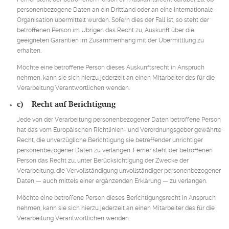
personenbezogene Daten an ein Drittland oder an eine internationale
Organisation übermittelt wurden. Sofern dies der Fall ist, so steht der
betroffenen Person im Übrigen das Recht zu, Auskunft über die
geeigneten Garantien im Zusammenhang mit der Übermittlung zu
erhalten.
Möchte eine betroffene Person dieses Auskunftsrecht in Anspruch
nehmen, kann sie sich hierzu jederzeit an einen Mitarbeiter des für die
Verarbeitung Verantwortlichen wenden.
c) Recht auf Berichtigung
Jede von der Verarbeitung personenbezogener Daten betroffene Person
hat das vom Europäischen Richtlinien- und Verordnungsgeber gewährte
Recht, die unverzügliche Berichtigung sie betreffender unrichtiger
personenbezogener Daten zu verlangen. Ferner steht der betroffenen
Person das Recht zu, unter Berücksichtigung der Zwecke der
Verarbeitung, die Vervollständigung unvollständiger personenbezogener
Daten — auch mittels einer ergänzenden Erklärung — zu verlangen.
Möchte eine betroffene Person dieses Berichtigungsrecht in Anspruch
nehmen, kann sie sich hierzu jederzeit an einen Mitarbeiter des für die
Verarbeitung Verantwortlichen wenden.