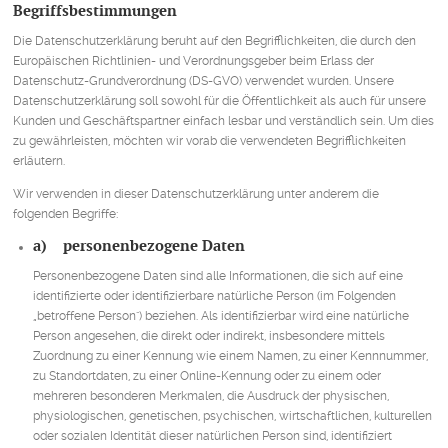
Begriffsbestimmungen
Die Datenschutzerklärung beruht auf den Begrifflichkeiten, die durch den
Europäischen Richtlinien- und Verordnungsgeber beim Erlass der
Datenschutz-Grundverordnung (DS-GVO) verwendet wurden. Unsere
Datenschutzerklärung soll sowohl für die Öffentlichkeit als auch für unsere
Kunden und Geschäftspartner einfach lesbar und verständlich sein. Um dies
zu gewährleisten, möchten wir vorab die verwendeten Begrifflichkeiten
erläutern.
Wir verwenden in dieser Datenschutzerklärung unter anderem die
folgenden Begriffe:
a) personenbezogene Daten
Personenbezogene Daten sind alle Informationen, die sich auf eine
identifizierte oder identifizierbare natürliche Person (im Folgenden
„betroffene Person") beziehen. Als identifizierbar wird eine natürliche
Person angesehen, die direkt oder indirekt, insbesondere mittels
Zuordnung zu einer Kennung wie einem Namen, zu einer Kennnummer,
zu Standortdaten, zu einer Online-Kennung oder zu einem oder
mehreren besonderen Merkmalen, die Ausdruck der physischen,
physiologischen, genetischen, psychischen, wirtschaftlichen, kulturellen
oder sozialen Identität dieser natürlichen Person sind, identifiziert