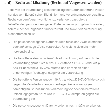
d) Recht auf Löschung (Recht auf Vergessen werden)
Jede von der Verarbeitung personenbezogener Daten betroffene Person
hat das vom Europäischen Richtlinien- und Verordnungsgeber gewährte
Recht, von dem Verantwortlichen zu verlangen, dass die sie
betreffenden personenbezogenen Daten unverzüglich gelöscht werden,
sofern einer der folgenden Gründe zutrifft und soweit die Verarbeitung
nicht erforderlich ist:
Die personenbezogenen Daten wurden für solche Zwecke erhoben
oder auf sonstige Weise verarbeitet, für welche sie nicht mehr
notwendig sind.
Die betroffene Person widerruft ihre Einwilligung, auf die sich die
Verarbeitung gemäß Art. 6 Abs. 1 Buchstabe a DS-GVO oder Art. 9
Abs. 2 Buchstabe a DS-GVO stützte, und es fehlt an einer
anderweitigen Rechtsgrundlage für die Verarbeitung.
Die betroffene Person legt gemäß Art. 21 Abs. 1 DS-GVO Widerspruch
gegen die Verarbeitung ein, und esliegen keine vorrangigen
berechtigten Gründe für die Verarbeitung vor, oder die betroffene
Person legt gemäß Art. 21 Abs. 2 DS-GVO Widerspruch gegen die
Verarbeitung ein.
Die personenbezogenen Daten wurden unrechtmäßig verarbeitet.